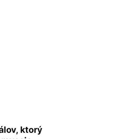
lov, ktorý