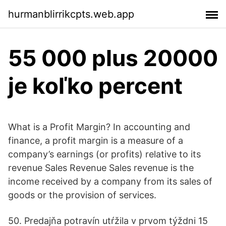
hurmanblirrikcpts.web.app
55 000 plus 20000
je koľko percent
What is a Profit Margin? In accounting and
finance, a profit margin is a measure of a
company’s earnings (or profits) relative to its
revenue Sales Revenue Sales revenue is the
income received by a company from its sales of
goods or the provision of services.
50. Predajňa potravín utŕžila v prvom týždni 15